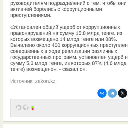
руководителям подразделений с тем, чтобы они
активней боролись с коррупционными
преступлениями.
«Установлен общий ущерб от коррупционных
правонарушений на сумму 15,8 млрд тенге, из
которых возмещено 14 млрд тенге или 88%.
Выявлено около 400 коррупционных преступлен
совершенных в ходе реализации различных
государственных программ, установлен ущерб н
сумму 5,3 млрд тенге, из которых 87% (4,6 млрд
тенге) возмещено», - сказал он.
Источник: zakon.kz