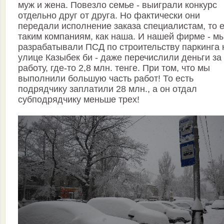
муж и жена. Повезло семье - выиграли конкурс
отдельно друг от друга. Но фактически они
передали исполнение заказа специалистам, то е
таким компаниям, как наша. И нашей фирме - м
разрабатывали ПСД по строительству паркинга 
улице Казыбек би - даже перечислили деньги за
работу, где-то 2,8 млн. тенге. При том, что мы
выполнили большую часть работ! То есть
подрядчику заплатили 28 млн., а он отдал
субподрядчику меньше трех!