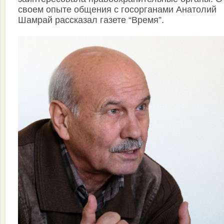
своем опыте общения с госорганами Анатолий
Шамрай рассказал газете “Время”.