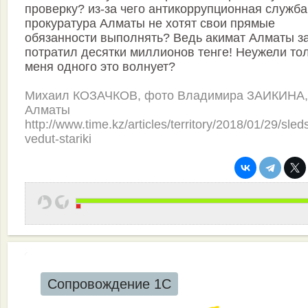
проверку? из-за чего антикоррупционная служба
прокуратура Алматы не хотят свои прямые
обязанности выполнять? Ведь акимат Алматы з
потратил десятки миллионов тенге! Неужели то
меня одного это волнует?
Михаил КОЗАЧКОВ, фото Владимира ЗАИКИНА,
Алматы
http://www.time.kz/articles/territory/2018/01/29/sleds
vedut-stariki
Сопровождение 1С