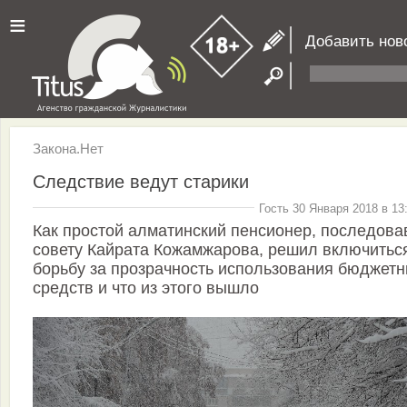
≡
Добавить нов
Закона.Нет
Следствие ведут старики
Гость 30 Января 2018 в 13
Как простой алматинский пенсионер, последова
совету Кайрата Кожамжарова, решил включитьс
борьбу за прозрачность использования бюджет
средств и что из этого вышло