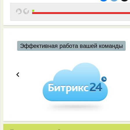
Эффективная работа вашей команды