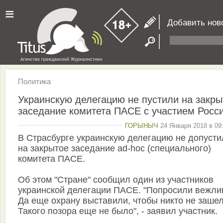
≡
Добавить нов
Политика
Украинскую делегацию не пустили на закры
заседание комитета ПАСЕ с участием Росс
ГОРЫНЫЧ
24 Января 2018 в 09
В Страсбурге украинскую делегацию не допусти
на закрытое заседание ad-hoc (специального)
комитета ПАСЕ.
Об этом "Стране" сообщил один из участников
украинской делегации ПАСЕ. "Попросили вежли
Да еще охрану выставили, чтобы никто не зашел
Такого позора еще не было", - заявил участник.