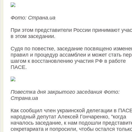
Фото: Страна.ua
При этом представители России принимают уча
в этом заседании.
Судя по повестке, заседание посвящено измен
правил и процедур ассамблеи и может стать пе
шагом к восстановлению участия РФ в работе
ПАСЕ.
Повестка дня закрытого заседания Фото:
Страна.ua
Как сообщил член украинской делегации в ПАСЕ
народный депутат Алексей Гончаренко, "когда
началось заседание, к нам подошли представит
секретариата и попросили, чтобы остался тольк