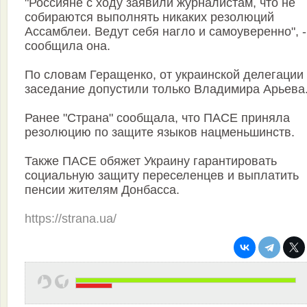
"Россияне с ходу заявили журналистам, что не
собираются выполнять никаких резолюций
Ассамблеи. Ведут себя нагло и самоуверенно", -
сообщила она.
По словам Геращенко, от украинской делегации
заседание допустили только Владимира Арьева
Ранее "Страна" сообщала, что ПАСЕ приняла
резолюцию по защите языков нацменьшинств.
Также ПАСЕ обяжет Украину гарантировать
социальную защиту переселенцев и выплатить
пенсии жителям Донбасса.
https://strana.ua/