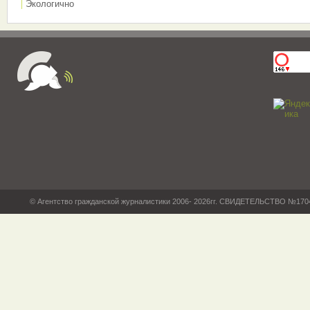
Экологично
© Агентство гражданской журналистики 2006- 2026гг. СВИДЕТЕЛЬСТВО №17