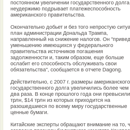
постоянном увеличении государственного долга
неудержимо подрывает платежеспособность
американского правительства.
Окончательно добьет и без того непростую ситу
план администрации Дональда Трампа,
направленный на снижение налогов. Он "привед
уменьшению имеющихся у федерального
правительства источников погашения
задолженности и, таким образом, еще больше
ослабит его способность обслуживать свои
обязательства", сообщается в отчете Dagong.
Действительно, с 2007 г. размеры американского
государственного долга увеличились более чем
два раза. В конце прошлого года они превысили
трлн, $14 трлн из которых приходится на
разошедшиеся по всему миру государственные
ценные бумаги.
Китайские эксперты обращают внимание на то, ч