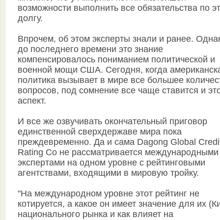
возможности выполнить все обязательства по э
долгу.
Впрочем, об этом эксперты знали и ранее. Одна
до последнего времени это знание
компенсировалось пониманием политической и
военной мощи США. Сегодня, когда американск
политика вызывает в мире все большее количес
вопросов, под сомнение все чаще ставится и эт
аспект.
И все же озвучивать окончательный приговор
единственной сверхдержаве мира пока
преждевременно. Да и сама Dagong Global Credi
Rating Co не рассматривается международными
экспертами на одном уровне с рейтинговыми
агентствами, входящими в мировую тройку.
"На международном уровне этот рейтинг не
котируется, а какое он имеет значение для их (К
национального рынка и как влияет на