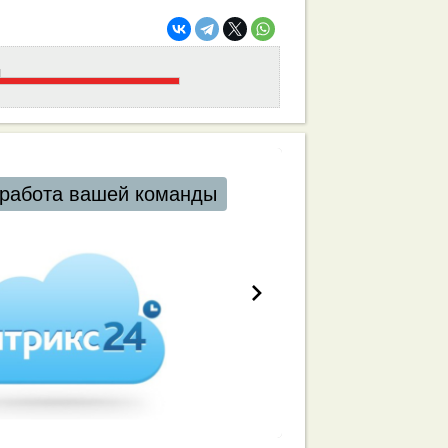
работа вашей команды