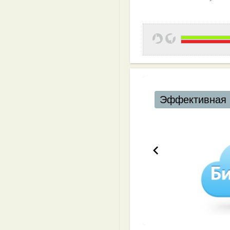
Эффективная 