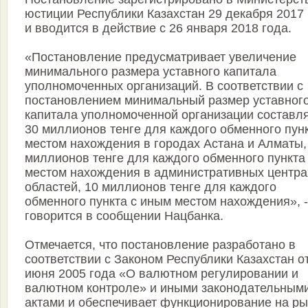
юстиции Республики Казахстан 29 декабря 2017
и вводится в действие с 26 января 2018 года.
«Постановление предусматривает увеличение
минимального размера уставного капитала
уполномоченных организаций. В соответствии с
постановлением минимальный размер уставног
капитала уполномоченной организации составл
30 миллионов тенге для каждого обменного пунк
местом нахождения в городах Астана и Алматы,
миллионов тенге для каждого обменного пункта
местом нахождения в административных центра
областей, 10 миллионов тенге для каждого
обменного пункта с иным местом нахождения», -
говорится в сообщении Нацбанка.
Отмечается, что постановление разработано в
соответствии с Законом Республики Казахстан о
июня 2005 года «О валютном регулировании и
валютном контроле» и иными законодательным
актами и обеспечивает функционирование на ры