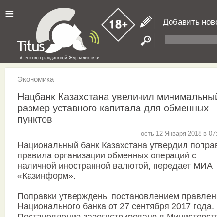
≡
Добавить нов
Экономика
Нацбанк Казахстана увеличил минимальны
размер уставного капитала для обменных
пунктов
Гость 12 Января 2018 в 07
Национальный банк Казахстана утвердил попра
правила организации обменных операций с
наличной иностранной валютой, передает МИА
«Казинформ».
Поправки утверждены постановлением правлен
Национального банка от 27 сентября 2017 года.
Постановление зарегистрировано в Министерст