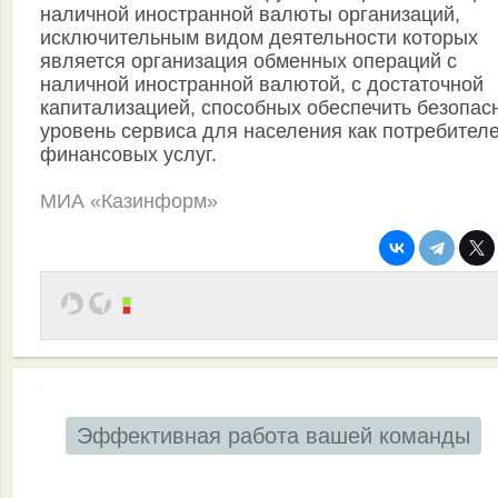
наличной иностранной валюты организаций,
исключительным видом деятельности которых
является организация обменных операций с
наличной иностранной валютой, с достаточной
капитализацией, способных обеспечить безопас
уровень сервиса для населения как потребител
финансовых услуг.
МИА «Казинформ»
Эффективная работа вашей команды