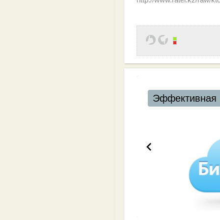
Эффективная работа вашей команды