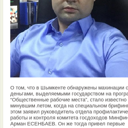
О том, что в Шымкенте обнаружены махинации 
деньгами, выделяемыми государством на прогр
“Общественные рабочие места”, стало известно
минувшим летом, когда на специальном брифин
этом заявил руководитель отдела профилактиче
работы и контроля комитета госдоходов Минфи
Арман ЕСЕНБАЕВ. Он же тогда привел первые