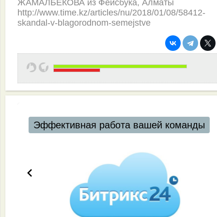
ЖАМАЛБЕКОВА из Фейсбука, Алматы
http://www.time.kz/articles/nu/2018/01/08/58412-
skandal-v-blagorodnom-semejstve