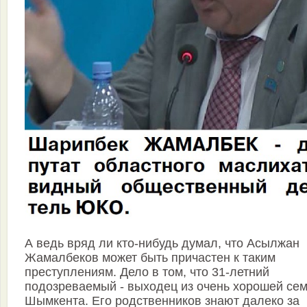
А ведь вряд ли кто-нибудь думал, что Асылжан
Жамалбеков может быть причастен к таким
преступлениям. Дело в том, что 31-летний
подозреваемый - выходец из очень хорошей се
Шымкента. Его родственников знают далеко за