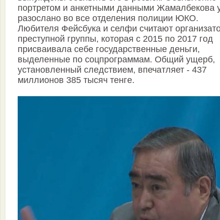
портретом и анкетными данными Жамалбекова 
разослано во все отделения полиции ЮКО.
Любителя Фейсбука и селфи считают организат
преступной группы, которая с 2015 по 2017 год
присваивала себе государственные деньги,
выделенные по соцпрограммам. Общий ущерб,
установленный следствием, впечатляет - 437
миллионов 385 тысяч тенге.