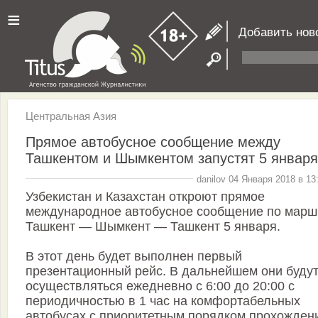
≡
Добавить нов
Центральная Азия
Прямое автобусное сообщение между
Ташкентом и Шымкентом запустят 5 января
danilov 04 Января 2018 в 13
Узбекистан и Казахстан откроют прямое
международное автобусное сообщение по марш
Ташкент — Шымкент — Ташкент 5 января.
В этот день будет выполнен первый
презентационный рейс. В дальнейшем они буду
осуществляться ежедневно с 6:00 до 20:00 с
периодичностью в 1 час на комфортабельных
автобусах с приоритетным порядком прохожден