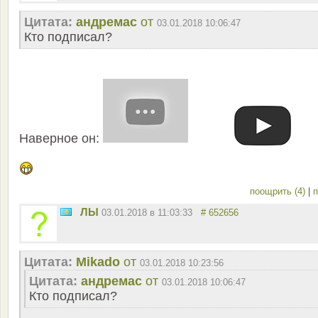
Цитата:
андремас
от
03.01.2018 10:06:47
Кто подписал?
Наверное он:
поощрить (4)
|
п
ЛЫ
03.01.2018 в 11:03:33
# 652656
Цитата:
Mikado
от
03.01.2018 10:23:56
Цитата:
андремас
от
03.01.2018 10:06:47
Кто подписал?