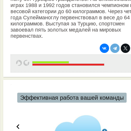
играх 1988 и 1992 годов становился чемпионом 
весовой категории до 60 килограммов. Через че
года Сулейманоглу первенствовал в весе до 64
килограммов. Выступая за Турцию, спортсмен
завоевал пять золотых медалей на мировых
первенствах.
Эффективная работа вашей команды