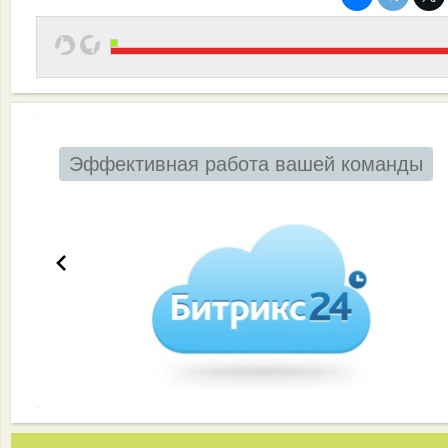
Эффективная работа вашей команды