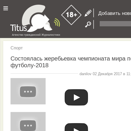
≡
Добавить нов
Спорт
Состоялась жеребьевка чемпионата мира п
футболу-2018
danilov 02 Декабря 2017 в 11