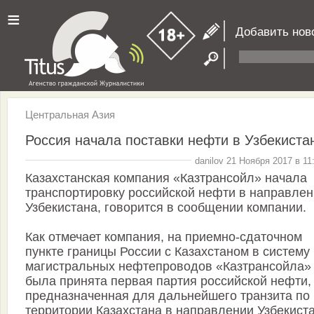
≡
Добавить нов
Центральная Азия
Россия начала поставки нефти в Узбекиста
danilov 21 Ноября 2017 в 11
Казахстанская компания «Казтрансойл» начала
транспортировку российской нефти в направле
Узбекистана, говорится в сообщении компании.
Как отмечает компания, на приемно-сдаточном
пункте границы России с Казахстаном в систему
магистральных нефтепроводов «Казтрансойла»
была принята первая партия российской нефти,
предназначенная для дальнейшего транзита по
территории Казахстана в направлении Узбекиста