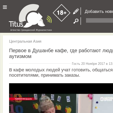
≡
Добавить нов
Центральная Азия
Первое в Душанбе кафе, где работают люд
аутизмом
Гость 20 Ноября 2017 в 13
В кафе молодых людей учат готовить, общаться
посетителями, принимать заказы.