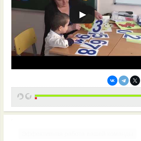
Эффективная работа вашей команды