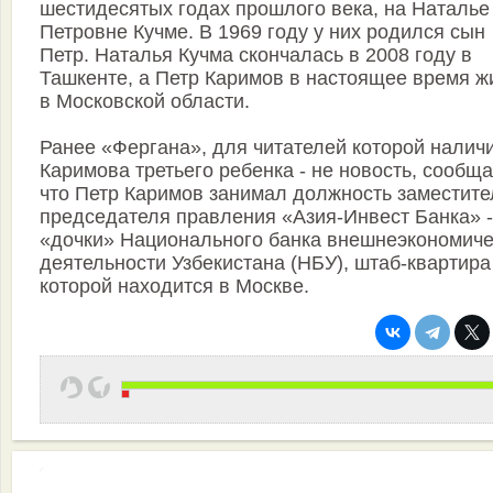
шестидесятых годах прошлого века, на Наталье
Петровне Кучме. В 1969 году у них родился сын
Петр. Наталья Кучма скончалась в 2008 году в
Ташкенте, а Петр Каримов в настоящее время ж
в Московской области.
Ранее «Фергана», для читателей которой наличи
Каримова третьего ребенка - не новость, сообща
что Петр Каримов занимал должность заместите
председателя правления «Азия-Инвест Банка» -
«дочки» Национального банка внешнеэкономиче
деятельности Узбекистана (НБУ), штаб-квартира
которой находится в Москве.