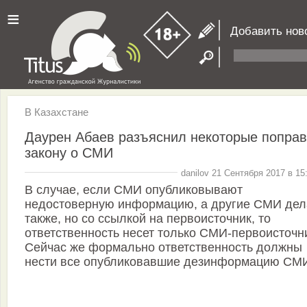
≡
Добавить нов
В Казахстане
Даурен Абаев разъяснил некоторые поправ
закону о СМИ
danilov 21 Сентября 2017 в 15
В случае, если СМИ опубликовывают
недостоверную информацию, а другие СМИ де
также, но со ссылкой на первоисточник, то
ответственность несет только СМИ-первоисточн
Сейчас же формально ответственность должны
нести все опубликовавшие дезинформацию СМ