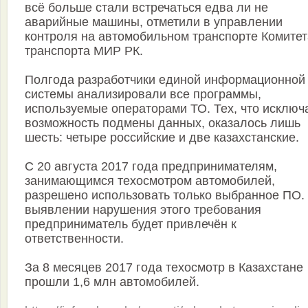
всё больше стали встречаться едва ли не
аварийные машины, отметили в управлении
контроля на автомобильном транспорте Комитет
транспорта МИР РК.
Полгода разработчики единой информационной
системы анализировали все программы,
используемые операторами ТО. Тех, что исключ
возможность подмены данных, оказалось лишь
шесть: четыре российские и две казахстанские.
С 20 августа 2017 года предпринимателям,
занимающимся техосмотром автомобилей,
разрешено использовать только выбранное ПО.
выявлении нарушения этого требования
предприниматель будет привлечён к
ответственности.
За 8 месяцев 2017 года техосмотр в Казахстане
прошли 1,6 млн автомобилей.