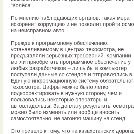
"Колёса".
По мнению наблюдающих органов, такая мера
искоренит коррупцию и не позволит пройти осмо
на неисправном авто.
Прежде к программному обеспечению,
устанавливаемому в центрах техосмотра, не
предъявляли серьёзных требований. Компании
могли приобретать программное обеспечение у
любых разработчиков – лишь бы в компьютер
поступали данные со стендов и отправлялись в
Единую информационную систему обязательног
техосмотра. Цифры можно было легко
подкорректировать в нужную сторону, чем и
пользовались некоторые операторы и
автовладельцы. За доплату результаты осмотра
можно было изменять или вообще вносить
самостоятельно, не загоняя машину на стенд.
Это привело к тому, что на казахстанских дорога