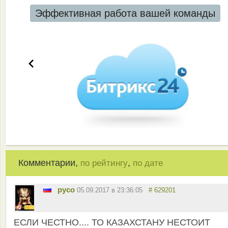
Эффективная работа вашей команды
Комментарии,
,
по рейтингу
по дате
русо
05.09.2017 в 23:36:05
# 629201
ЕСЛИ ЧЕСТНО.... ТО КАЗАХСТАНУ НЕСТОИТ