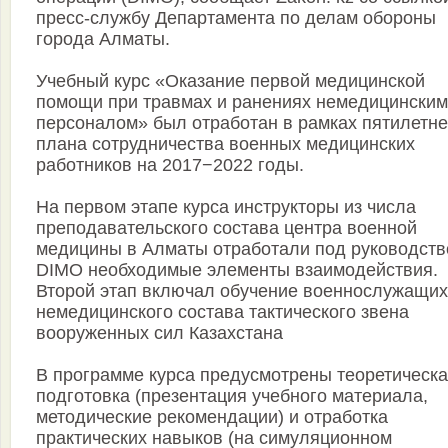
пресс-службу Департамента по делам обороны
города Алматы.
Учебный курс «Оказание первой медицинской
помощи при травмах и ранениях немедицинским
персоналом» был отработан в рамках пятилетне
плана сотрудничества военных медицинских
работников на 2017−2022 годы.
На первом этапе курса инструкторы из числа
преподавательского состава центра военной
медицины в Алматы отработали под руководст
DIMO необходимые элементы взаимодействия.
Второй этап включал обучение военнослужащих
немедицинского состава тактического звена
вооруженных сил Казахстана
В программе курса предусмотрены теоретическ
подготовка (презентация учебного материала,
методические рекомендации) и отработка
практических навыков (на симуляционном