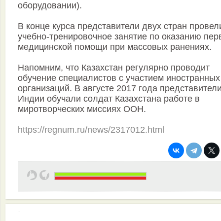
оборудовании).
В конце курса представители двух стран провел
учебно-тренировочное занятие по оказанию пер
медицинской помощи при массовых ранениях.
Напомним, что Казахстан регулярно проводит
обучение специалистов с участием иностранных
организаций. В августе 2017 года представител
Индии обучали солдат Казахстана работе в
миротворческих миссиях ООН.
https://regnum.ru/news/2317012.html