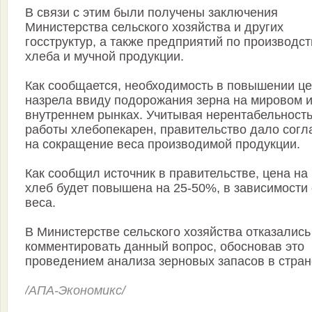
В связи с этим были получены заключения
Министерства сельского хозяйства и других
госструктур, а также предприятий по производст
хлеба и мучной продукции.
Как сообщается, необходимость в повышении ц
назрела ввиду подорожания зерна на мировом 
внутреннем рынках. Учитывая нерентабельност
работы хлебопекарен, правительство дало согл
на сокращение веса производимой продукции.
Как сообщил источник в правительстве, цена на
хлеб будет повышена на 25-50%, в зависимости 
веса.
В Министерстве сельского хозяйства отказались
комментировать данный вопрос, обосновав это
проведением анализа зерновых запасов в стран
/АПА-Экономикс/