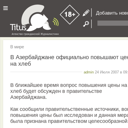
≡
Добавить нов
В мире
В Азербайджане официально повышают це
на хлеб
admin
24 Июля 2007 в 09:
В ближайшее время вопрос повышения цены на
хлеб будет обсужден в правительстве
Азербайджана.
Как сообщили правительственные источники, во
повышения цены был исследован и данная мер
была признана правительством целесообразной