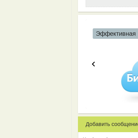
Эффективная 
Добавить сообщени