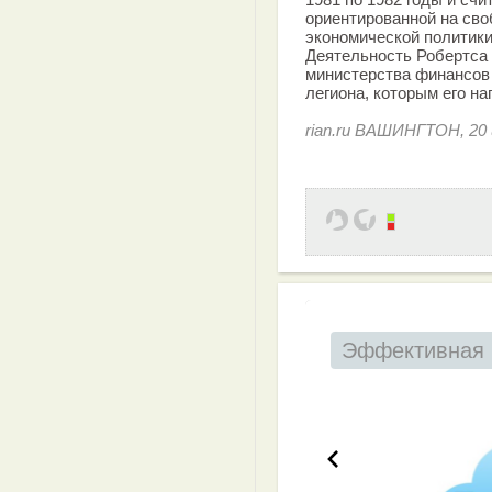
ориентированной на сво
экономической политики
Деятельность Робертса
министерства финансов
легиона, которым его н
rian.ru ВАШИНГТОН, 20 
Эффективная 