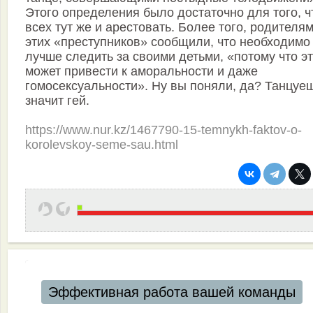
Этого определения было достаточно для того, 
всех тут же и арестовать. Более того, родителя
этих «преступников» сообщили, что необходимо
лучше следить за своими детьми, «потому что э
может привести к аморальности и даже
гомосексуальности». Ну вы поняли, да? Танцуе
значит гей.
https://www.nur.kz/1467790-15-temnykh-faktov-o-
korolevskoy-seme-sau.html
Эффективная работа вашей команды