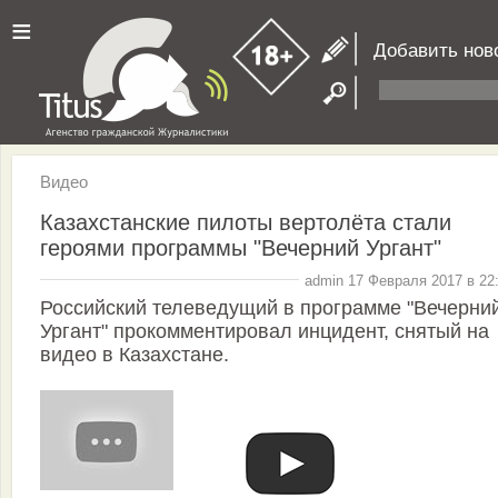
≡
Добавить нов
Видео
Казахстанские пилоты вертолёта стали
героями программы "Вечерний Ургант"
admin 17 Февраля 2017 в 22
Российский телеведущий в программе "Вечерни
Ургант" прокомментировал инцидент, снятый на
видео в Казахстане.