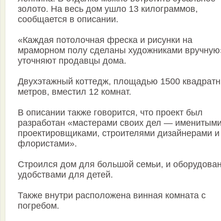
золото. На весь дом ушло 13 килограммов,
сообщается в описании.
«Каждая потолочная фреска и рисунки на
мраморном полу сделаны художниками вручную
уточняют продавцы дома.
Двухэтажный коттедж, площадью 1500 квадрат
метров, вместил 12 комнат.
В описании также говорится, что проект был
разработан «мастерами своих дел — именитым
проектировщиками, строителями дизайнерами и
флористами».
Строился дом для большой семьи, и оборудова
удобствами для детей.
Также внутри расположена винная комната с
погребом.