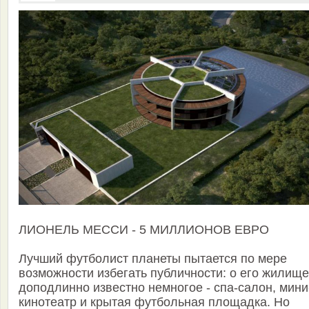
ЛИОНЕЛЬ МЕССИ - 5 МИЛЛИОНОВ ЕВРО
Лучший футболист планеты пытается по мере
возможности избегать публичности: о его жилище
доподлинно известно немногое - спа-салон, мини
кинотеатр и крытая футбольная площадка. Но