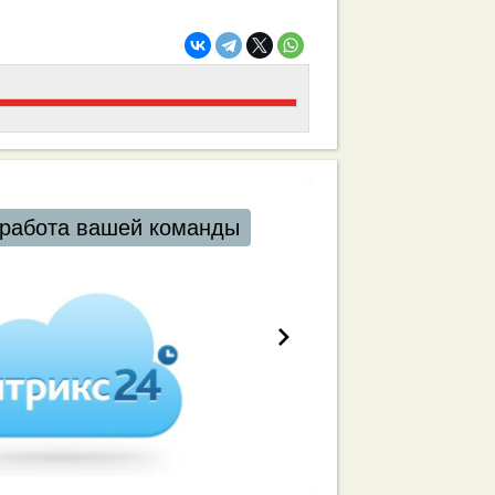
работа вашей команды