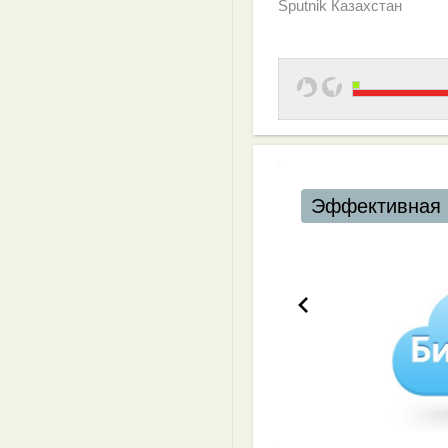
Sputnik Казахстан
Эффективная 