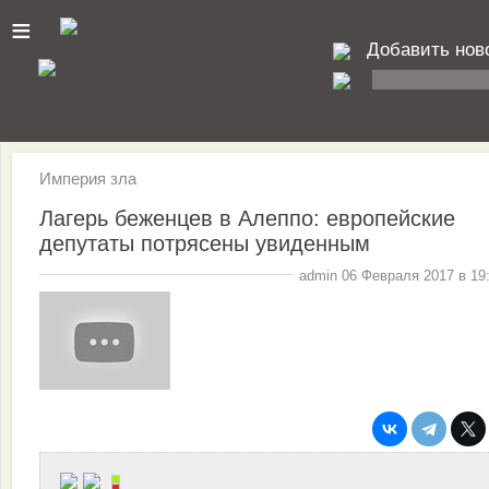
≡
Добавить нов
Империя зла
Лагерь беженцев в Алеппо: европейские
депутаты потрясены увиденным
admin 06 Февраля 2017 в 19