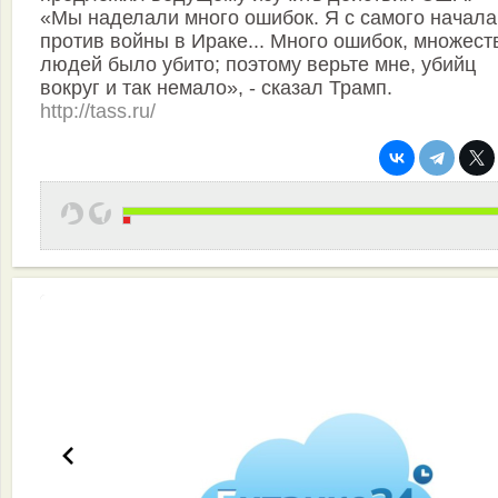
«Мы наделали много ошибок. Я с самого начал
против войны в Ираке... Много ошибок, множест
людей было убито; поэтому верьте мне, убийц
вокруг и так немало», - сказал Трамп.
http://tass.ru/
Эффективная работа вашей команды