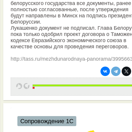
белорусского государства все документы, ранее
полностью согласованные, после утверждения
будут направлены в Минск на подпись президен
Белоруссии.
Лукашенко документ не подписал. Глава Белору
пока только одобрил проект договора о Таможе
кодексе Евразийского экономического союза в
качестве основы для проведения переговоров.
http://tass.ru/mezhdunarodnaya-panorama/399566
Сопровождение 1С