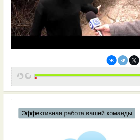
Эффективная работа вашей команды