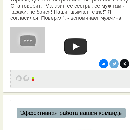
Она говорит: "Магазин ее сестры, ее муж там -
казахи, не бойся! Наши, шымкентские!" Я
согласился. Поверил", - вспоминает мужчина.
Эффективная работа вашей команды