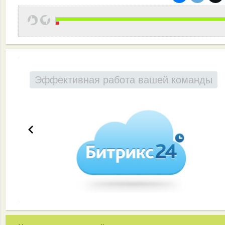
Эффективная работа вашей команды