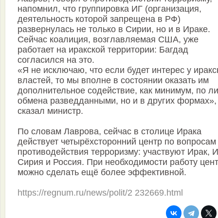
напомнил, что группировка ИГ (организация,
деятельность которой запрещена в РФ)
развернулась не только в Сирии, но и в Ираке.
Сейчас коалиция, возглавляемая США, уже
работает на иракской территории: Багдад
согласился на это.
«Я не исключаю, что если будет интерес у иракс
властей, то мы вполне в состоянии оказать им
дополнительное содействие, как минимум, по л
обмена разведданными, но и в других формах»
сказал министр.
По словам Лаврова, сейчас в столице Ирака
действует четырёхсторонний центр по вопросам
противодействия терроризму: участвуют Ирак, И
Сирия и Россия. При необходимости работу цен
можно сделать ещё более эффективной.
https://regnum.ru/news/polit/2 232669.html