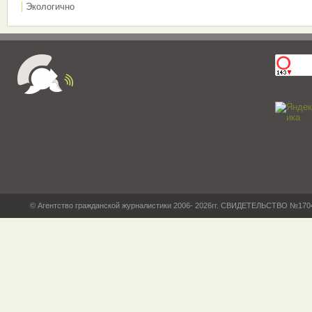
Экологично
© Агентство гражданской журналистики 2006- 2026гг. СВИДЕТЕЛЬСТВО №17