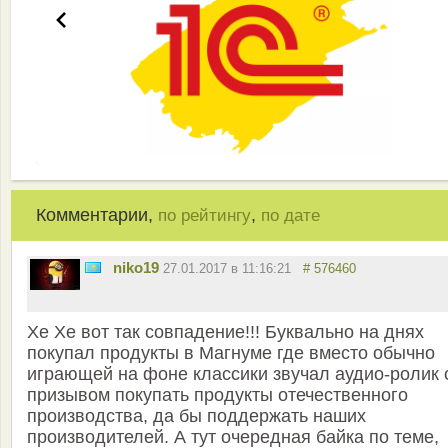
Комментарии,
,
по рейтингу
по дате
niko19
27.01.2017 в 11:16:21
# 576460
Хе Хе вот так совпадение!!! Буквально на днях
покупал продукты в Магнуме где вместо обычно
играющей на фоне классики звучал аудио-ролик 
призывом покупать продукты отечественного
производства, да бы поддержать наших
производителей. А тут очередная байка по теме,