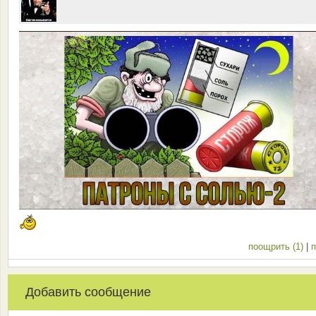
поощрить (1)
|
п
Добавить сообщение