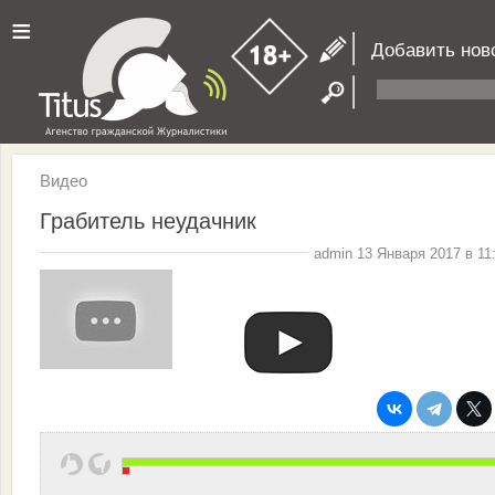
≡
Добавить нов
Видео
Грабитель неудачник
admin 13 Января 2017 в 11