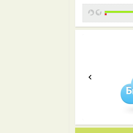
Эффективная 