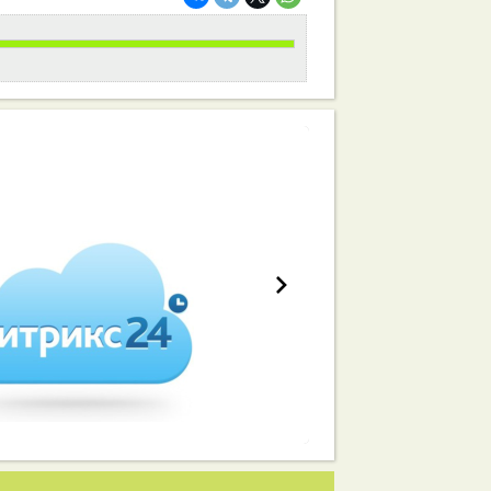
работа вашей команды