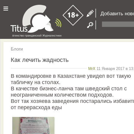
≡
Добавить нов
Блоги
Как лечить жадность
MrX
11 Января 2017 в 13
В командировке в Казахстане увидел вот такую
табличку на столах.
В качестве бизнес-ланча там шведский стол с
неограниченным количеством подходов.
Вот так хозяева заведения постарались избавит
от перерасхода еды