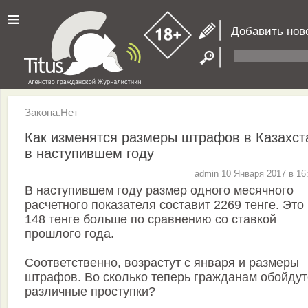
≡
Добавить нов
Закона.Нет
Как изменятся размеры штрафов в Казахст
в наступившем году
admin 10 Января 2017 в 16
В наступившем году размер одного месячного
расчетного показателя составит 2269 тенге. Это
148 тенге больше по сравнению со ставкой
прошлого года.
Соответственно, возрастут с января и размеры
штрафов. Во сколько теперь гражданам обойдут
различные проступки?