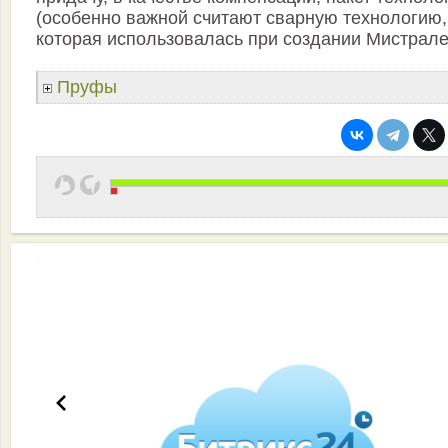
(особенно важной считают сварную технологию,
которая использовалась при создании Мистрале
Пруфы
Эффективная работа вашей команды