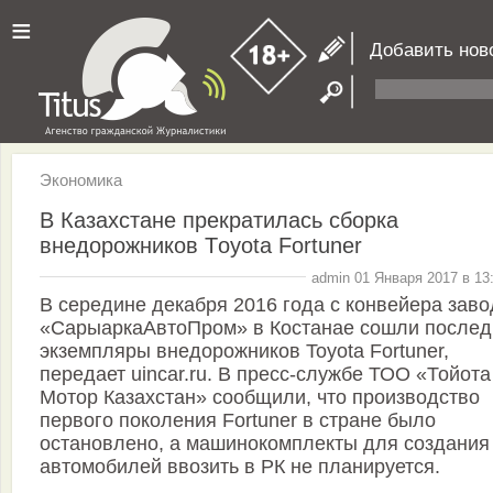
≡
Добавить нов
Экономика
В Казахстане прекратилась сборка
внедорожников Тoyota Fortuner
admin 01 Января 2017 в 13
В середине декабря 2016 года с конвейера заво
«СарыаркаАвтоПром» в Костанае сошли послед
экземпляры внедорожников Toyota Fortuner,
передает uincar.ru. В пресс-службе ТОО «Тойота
Мотор Казахстан» сообщили, что производство
первого поколения Fortuner в стране было
остановлено, а машинокомплекты для создания
автомобилей ввозить в РК не планируется.