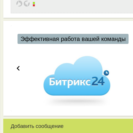
Эффективная работа вашей команды
Добавить сообщение