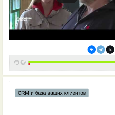
CRM и база ваших клиентов