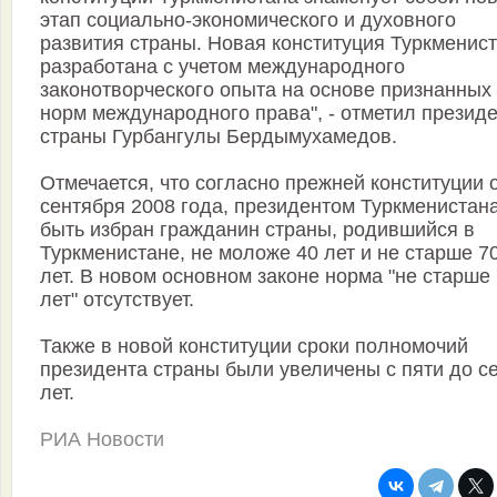
этап социально-экономического и духовного
развития страны. Новая конституция Туркменис
разработана с учетом международного
законотворческого опыта на основе признанных
норм международного права", - отметил презид
страны Гурбангулы Бердымухамедов.
Отмечается, что согласно прежней конституции 
сентября 2008 года, президентом Туркменистан
быть избран гражданин страны, родившийся в
Туркменистане, не моложе 40 лет и не старше 7
лет. В новом основном законе норма "не старше
лет" отсутствует.
Также в новой конституции сроки полномочий
президента страны были увеличены с пяти до с
лет.
РИА Новости