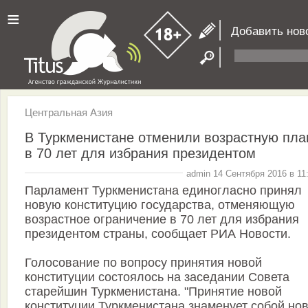
≡
Добавить нов
Центральная Азия
В Туркменистане отменили возрастную пла
в 70 лет для избрания президентом
admin 14 Сентября 2016 в 11
Парламент Туркменистана единогласно принял
новую конституцию государства, отменяющую
возрастное ограничение в 70 лет для избрания
президентом страны, сообщает РИА Новости.
Голосование по вопросу принятия новой
конституции состоялось на заседании Совета
старейшин Туркменистана. "Принятие новой
конституции Туркменистана знаменует собой но