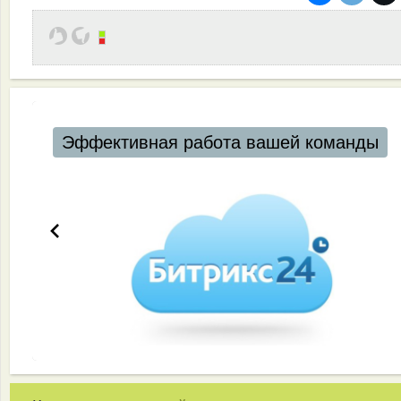
Эффективная работа вашей команды