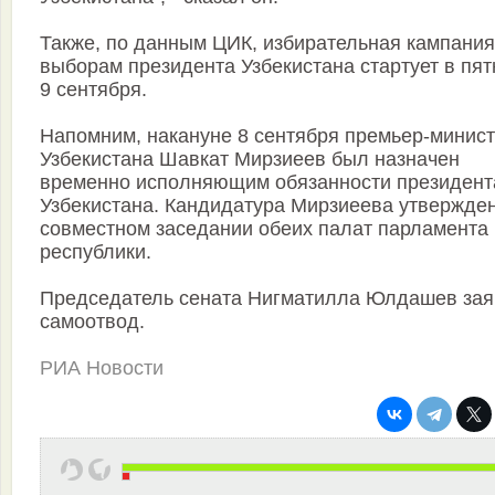
Также, по данным ЦИК, избирательная кампания
выборам президента Узбекистана стартует в пят
9 сентября.
Напомним, накануне 8 сентября премьер-минис
Узбекистана Шавкат Мирзиеев был назначен
временно исполняющим обязанности президент
Узбекистана. Кандидатура Мирзиеева утвержде
совместном заседании обеих палат парламента
республики.
Председатель сената Нигматилла Юлдашев за
самоотвод.
РИА Новости