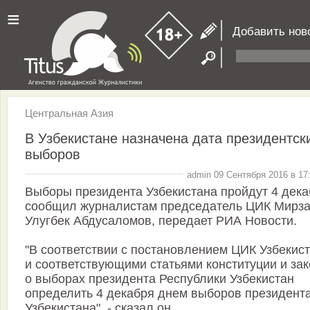
≡
Добавить нов
Центральная Азия
В Узбекистане назначена дата президентск
выборов
admin 09 Сентября 2016 в 17
Выборы президента Узбекистана пройдут 4 дека
сообщил журналистам председатель ЦИК Мирза
Улугбек Абдусаломов, передает РИА Новости.
"В соответствии с постановлением ЦИК Узбекис
и соответствующими статьями конституции и за
о выборах президента Республики Узбекистан
определить 4 декабря днем выборов президент
Узбекистана", - сказал он.