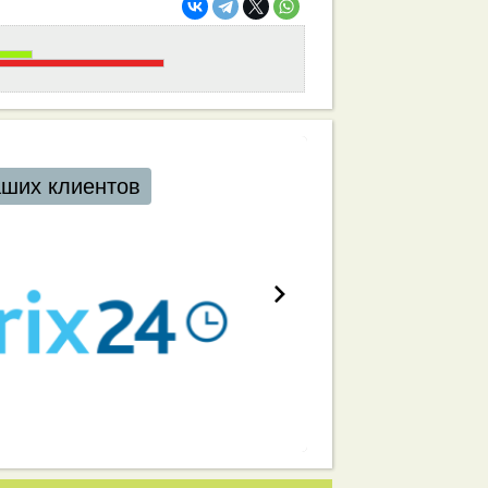
аших клиентов