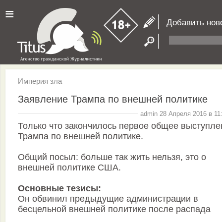
≡
Добавить нов
Империя зла
Заявление Трампа по внешней политике
admin 28 Апреля 2016 в 11
Только что закончилось первое общее выступле
Трампа по внешней политике.
Общий посыл: больше так жить нельзя, это о
внешней политике США.
Основные тезисы:
Он обвинил предыдущие администрации в
бесцельной внешней политике после распада