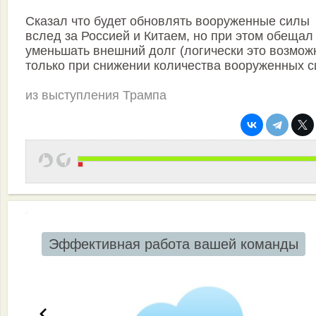
Сказал что будет обновлять вооруженные силы
вслед за Россией и Китаем, но при этом обещал
уменьшать внешний долг (логически это возмож
только при снижении количества вооруженных с
из выступления Трампа
Эффективная работа вашей команды