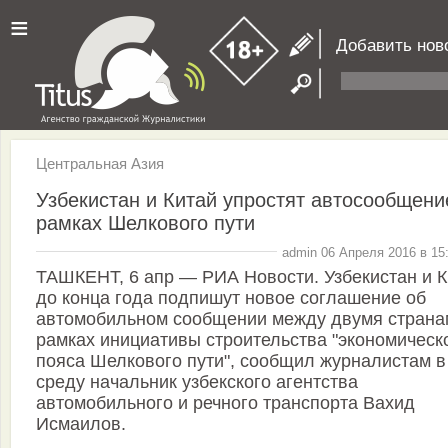
≡
Добавить нов
Центральная Азия
Узбекистан и Китай упростят автосообщени
рамках Шелкового пути
admin 06 Апреля 2016 в 15
ТАШКЕНТ, 6 апр — РИА Новости. Узбекистан и К
до конца года подпишут новое соглашение об
автомобильном сообщении между двумя страна
рамках инициативы строительства "экономическ
пояса Шелкового пути", сообщил журналистам в
среду начальник узбекского агентства
автомобильного и речного транспорта Вахид
Исмаилов.