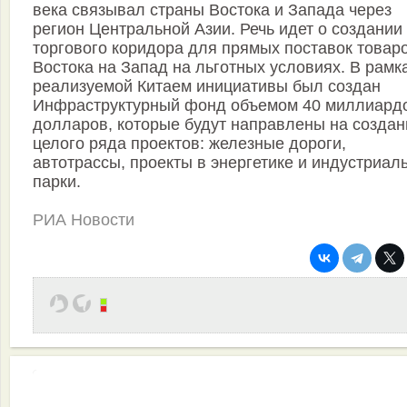
века связывал страны Востока и Запада через
регион Центральной Азии. Речь идет о создании
торгового коридора для прямых поставок товаро
Востока на Запад на льготных условиях. В рамк
реализуемой Китаем инициативы был создан
Инфраструктурный фонд объемом 40 миллиард
долларов, которые будут направлены на создан
целого ряда проектов: железные дороги,
автотрассы, проекты в энергетике и индустриал
парки.
РИА Новости