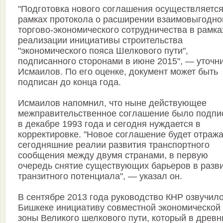
"Подготовка нового соглашения осуществляется
рамках протокола о расширении взаимовыгодно
торгово-экономического сотрудничества в рамка
реализации инициативы строительства
"экономического пояса Шелкового пути",
подписанного сторонами в июне 2015", — уточн
Исмаилов. По его оценке, документ может быть
подписан до конца года.
Исмаилов напомнил, что ныне действующее
межправительственное соглашение было подпи
в декабре 1993 года и сегодня нуждается в
корректировке. "Новое соглашение будет отража
сегодняшние реалии развития транспортного
сообщения между двумя странами, в первую
очередь снятие существующих барьеров в разв
транзитного потенциала", — указал он.
В сентябре 2013 года руководство КНР озвучило
Бишкеке инициативу совместной экономической
зоны Великого шелкового пути, который в древн