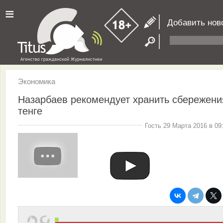
≡
Добавить нов
Экономика
Назарбаев рекомендует хранить сбережени
тенге
Гость 29 Марта 2016 в 09