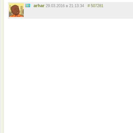
arhar
29.03.2016 в 21:13:34
# 507281