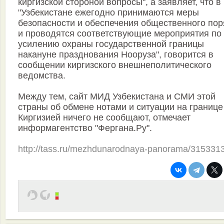
киргизской стороной вопросы", а заявляет, что в
"Узбекистане ежегодно принимаются меры
безопасности и обеспечения общественного пор
и проводятся соответствующие мероприятия по
усилению охраны государственной границы
накануне празднования Нооруза", говорится в
сообщении киргизского внешнеполитического
ведомства.
Между тем, сайт МИД Узбекистана и СМИ этой
страны об обмене нотами и ситуации на границе
Киргизией ничего не сообщают, отмечает
информагентство "Фергана.Ру".
http://tass.ru/mezhdunarodnaya-panorama/315331